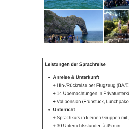
Leistungen der Sprachreise
Anreise & Unterkunft
+ Hin-/Rückreise per Flugzeug (BA/
+ 14 Übernachtungen in Privatunterk
+ Vollpension (Frühstück, Lunchpake
Unterricht
+ Sprachkurs in kleinen Gruppen mit 
+ 30 Unterrichtsstunden à 45 min