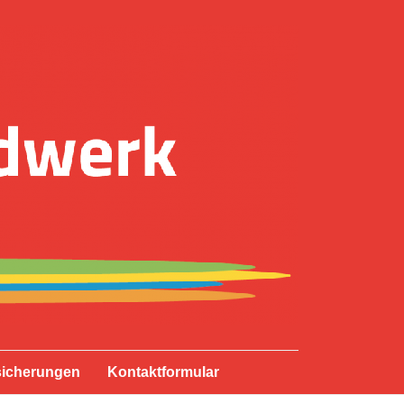
sicherungen
Kontaktformular