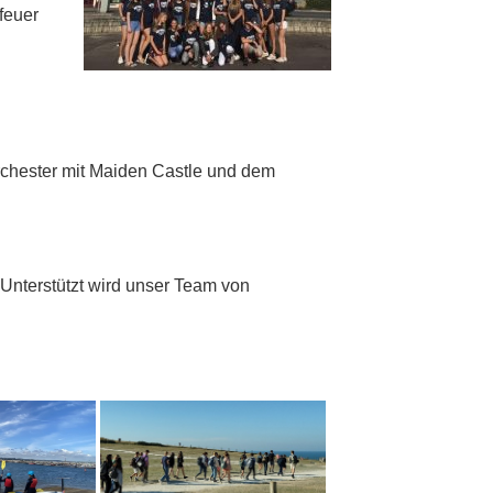
feuer
orchester mit Maiden Castle und dem
Unterstützt wird unser Team von