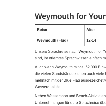
Weymouth for You
Reise
Alter
Weymouth (Flug)
12-14
Unsere Sprachreise nach Weymouth for Youn
sind, ihr erlerntes Sprachwissen einfach 
Auch wenn Weymouth mit ca. 52.000 Einwoh
die vielen Sandstrände ziehen auch viele 
mehrfach mit der Blue Flag ausgezeichet 
Wasserqualität.
Neben Wassersport und Beach-Aktivitäte
Unternehmungen für eure Sprachreise übe