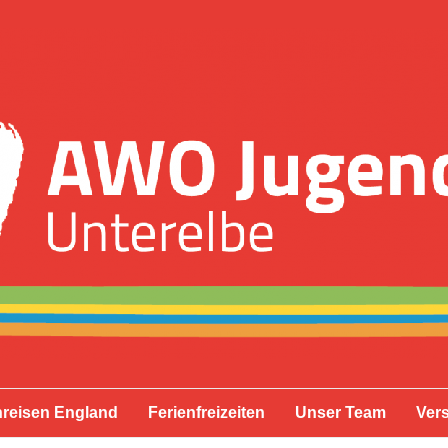
reisen England
Ferienfreizeiten
Unser Team
Ver