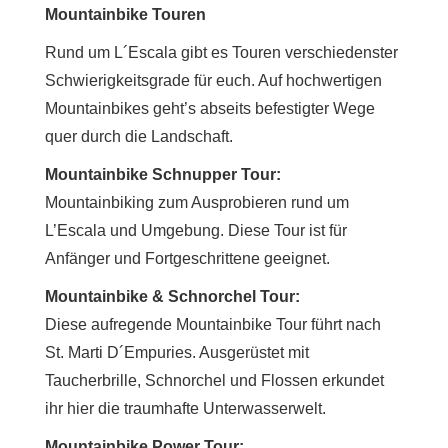
Mountainbike Touren
Rund um L´Escala gibt es Touren verschiedenster
Schwierigkeitsgrade für euch. Auf hochwertigen
Mountainbikes geht’s abseits befestigter Wege
quer durch die Landschaft.
Mountainbike Schnupper Tour:
Mountainbiking zum Ausprobieren rund um
L’Escala und Umgebung. Diese Tour ist für
Anfänger und Fortgeschrittene geeignet.
Mountainbike & Schnorchel Tour:
Diese aufregende Mountainbike Tour führt nach
St. Marti D´Empuries. Ausgerüstet mit
Taucherbrille, Schnorchel und Flossen erkundet
ihr hier die traumhafte Unterwasserwelt.
Mountainbike Power Tour: