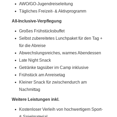
AWO/GO-Jugendreiseleitung
Tägliches Freizeit- & Aktivprogramm
All-Inclusive-Verpflegung
Großes Frühstücksbuffet
Selbst zubereitetes Lunchpaket für den Tag +
für die Abreise
Abwechslungsreiches, warmes Abendessen
Late Night Snack
Getränke tagsüber im Camp inklusive
Frühstück am Anreisetag
Kleiner Snack für zwischendurch am
Nachmittag
Weitere Leistungen inkl.
Kostenloser Verleih von hochwertigem Sport-
& Spielmaterial