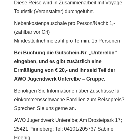
Diese Reise wird in Zusammenarbeit mit Voyage
Touristik (Veranstalter) durchgeführt.
Nebenkostenpauschale pro Person/Nacht: 1,-
(zahlbar vor Ort)
Mindestteilnehmerzahl pro Termin: 15 Personen
Bei Buchung die Gutschein-Nr. „Unterelbe“
eingeben, und es gibt zusätzlich eine
Ermäßigung von € 20,-
und ihr seid Teil der
AWO Jugendwerk Unterelbe – Gruppe.
Benötigen Sie Informationen über Zuschüsse für
einkommensschwache Familien zum Reisepreis?
Sprechen Sie uns gerne an.
AWO Jugendwerk Unterelbe; Am Drosteipark 17;
25421 Pinneberg; Tel: 04101/205737 Sabine
Hoenig