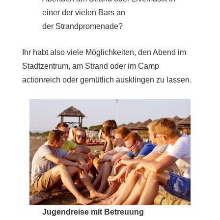
einer der vielen Bars an
der Strandpromenade?
Ihr habt also viele Möglichkeiten, den Abend im
Stadtzentrum, am Strand oder im Camp
actionreich oder gemütlich ausklingen zu lassen.
Jugendreise mit Betreuung