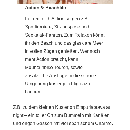
Action & Beachlife
Für reichlich Action sorgen z.B.
Sportturniere, Strandspiele und
Seekajak-Fahrten. Zum Relaxen könnt
ihr den Beach und das glasklare Meer
in vollen Zügen genießen. Wer noch
mehr Action braucht, kann
Mountainbike Touren, sowie
zusätzliche Ausflüge in die schöne
Umgebung kostenpflichtig dazu
buchen.
Z.B. zu dem kleinen Küstenort Empuriabrava at
night – ein toller Ort zum Bummeln mit Kanälen
und engen Gassen mit viel spanischem Charme.