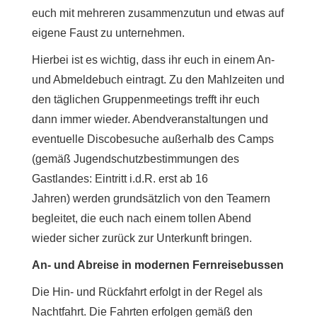
euch mit mehreren zusammenzutun und etwas auf
eigene Faust zu unternehmen.
Hierbei ist es wichtig, dass ihr euch in einem An-
und Abmeldebuch eintragt. Zu den Mahlzeiten und
den täglichen Gruppenmeetings trefft ihr euch
dann immer wieder. Abendveranstaltungen und
eventuelle Discobesuche außerhalb des Camps
(gemäß Jugendschutzbestimmungen des
Gastlandes: Eintritt i.d.R. erst ab 16
Jahren) werden grundsätzlich von den Teamern
begleitet, die euch nach einem tollen Abend
wieder sicher zurück zur Unterkunft bringen.
An- und Abreise in modernen Fernreisebussen
Die Hin- und Rückfahrt erfolgt in der Regel als
Nachtfahrt. Die Fahrten erfolgen gemäß den