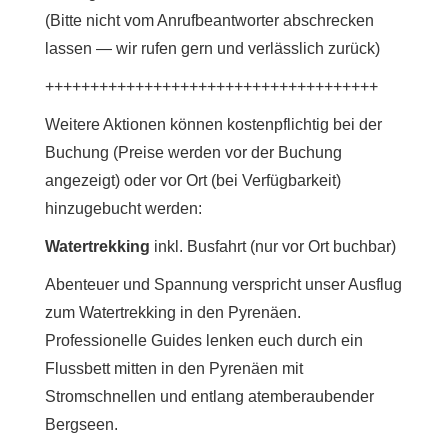
(Bitte nicht vom Anrufbeantworter abschrecken
lassen — wir rufen gern und verlässlich zurück)
+++++++++++++++++++++++++++++++++++++
Weitere Aktionen können kostenpflichtig bei der
Buchung (Preise werden vor der Buchung
angezeigt) oder vor Ort (bei Verfügbarkeit)
hinzugebucht werden:
Watertrekking
inkl. Busfahrt (nur vor Ort buchbar)
Abenteuer und Spannung verspricht unser Ausflug
zum Watertrekking in den Pyrenäen.
Professionelle Guides lenken euch durch ein
Flussbett mitten in den Pyrenäen mit
Stromschnellen und entlang atemberaubender
Bergseen.