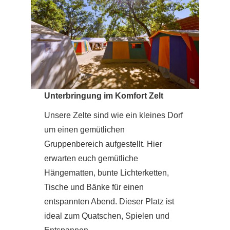
Unterbringung im Komfort Zelt
Unsere Zelte sind wie ein kleines Dorf
um einen gemütlichen
Gruppenbereich aufgestellt. Hier
erwarten euch gemütliche
Hängematten, bunte Lichterketten,
Tische und Bänke für einen
entspannten Abend. Dieser Platz ist
ideal zum Quatschen, Spielen und