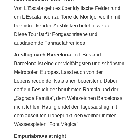
Von L‘Escala geht es über idyllische Felder rund
um L’Escala hoch zu Torre de Montgo, wo ihr mit
beeindruckenden Ausblicken belohnt werdet.
Diese Tour ist für Fortgeschrittene und
ausdauernde Fahrradfahrer ideal.
Ausflug nach Barcelona
inkl. Busfahrt:
Barcelona ist eine der vielfältigsten und schönsten
Metropolen Europas. Lasst euch von der
Lebensfreude der Katalanen begeistern. Dabei
darf ein Besuch der berühmten Rambla und der
„Sagrada Familia“, dem Wahrzeichen Barcelonas
nicht fehlen. Häufig endet der Tagesausflug mit
dem absoluten Höhepunkt, den weltberühmten
Wasserspielen “Font Màgica”
Empuriabrava at night