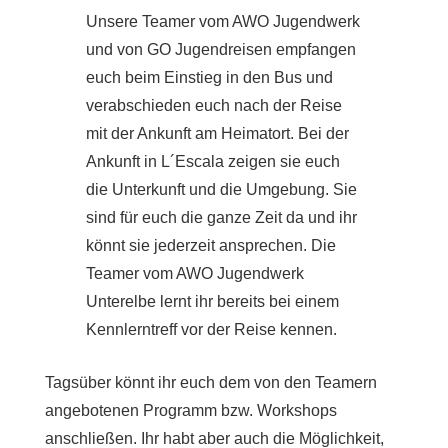
Unsere Teamer vom AWO Jugendwerk
und von GO Jugendreisen empfangen
euch beim Einstieg in den Bus und
verabschieden euch nach der Reise
mit der Ankunft am Heimatort. Bei der
Ankunft in L´Escala zeigen sie euch
die Unterkunft und die Umgebung. Sie
sind für euch die ganze Zeit da und ihr
könnt sie jederzeit ansprechen. Die
Teamer vom AWO Jugendwerk
Unterelbe lernt ihr bereits bei einem
Kennlerntreff vor der Reise kennen.
Tagsüber könnt ihr euch dem von den Teamern
angebotenen Programm bzw. Workshops
anschließen. Ihr habt aber auch die Möglichkeit,