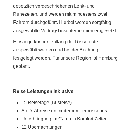
gesetzlich vorgeschriebenen Lenk- und
Ruhezeiten, und werden mit mindestens zwei
Fahrern durchgeführt. Hierbei werden sorgfältig
ausgewählte Vertragsbusunternehmen eingesetzt.
Einstiege können entlang der Reiseroute
ausgewählt werden und bei der Buchung
festgelegt werden. Für unsere Region ist Hamburg
geplant.
Reise-Leistungen inklusive
15 Reisetage (Busreise)
An- & Abreise im modernen Fernreisebus
Unterbringung im Camp in Komfort Zelten
12 Übernachtungen