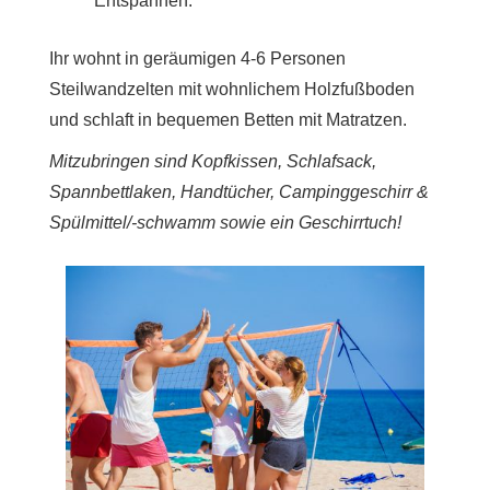
Entspannen.
Ihr wohnt in geräumigen 4-6 Personen
Steilwandzelten mit wohnlichem Holzfußboden
und schlaft in bequemen Betten mit Matratzen.
Mitzubringen sind Kopfkissen, Schlafsack,
Spannbettlaken, Handtücher, Campinggeschirr &
Spülmittel/-schwamm sowie ein Geschirrtuch!