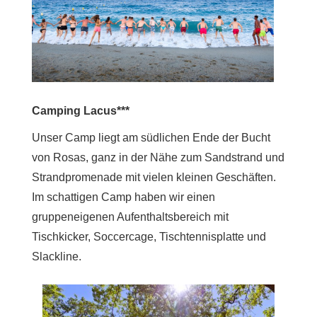
Camping Lacus***
Unser Camp liegt am südlichen Ende der Bucht
von Rosas, ganz in der Nähe zum Sandstrand und
Strandpromenade mit vielen kleinen Geschäften.
Im schattigen Camp haben wir einen
gruppeneigenen Aufenthaltsbereich mit
Tischkicker, Soccercage, Tischtennisplatte und
Slackline.