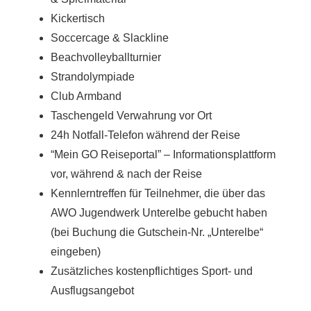
Kickertisch
Soccercage & Slackline
Beachvolleyballturnier
Strandolympiade
Club Armband
Taschengeld Verwahrung vor Ort
24h Notfall-Telefon während der Reise
“Mein GO Reiseportal” – Informationsplattform
vor, während & nach der Reise
Kennlerntreffen für Teilnehmer, die über das
AWO Jugendwerk Unterelbe gebucht haben
(bei Buchung die Gutschein-Nr. „Unterelbe“
eingeben)
Zusätzliches kostenpflichtiges Sport- und
Ausflugsangebot