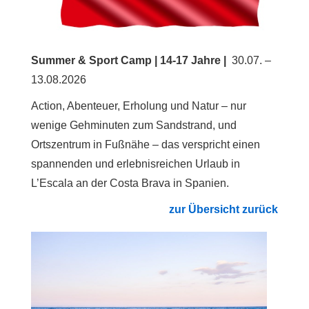
Summer & Sport Camp | 14-17 Jahre |
30.07. –
13.08.2026
Action, Abenteuer, Erholung und Natur – nur
wenige Gehminuten zum Sandstrand, und
Ortszentrum in Fußnähe – das verspricht einen
spannenden und erlebnisreichen Urlaub in
L’Escala an der Costa Brava in Spanien.
zur
Übersicht zurück