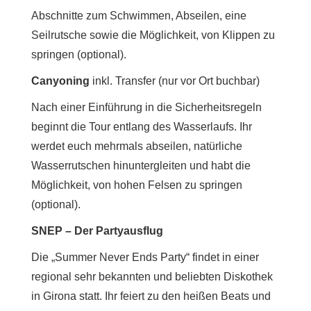
Abschnitte zum Schwimmen, Abseilen, eine
Seilrutsche sowie die Möglichkeit, von Klippen zu
springen (optional).
Canyoning
inkl. Transfer (nur vor Ort buchbar)
Nach einer Einführung in die Sicherheitsregeln
beginnt die Tour entlang des Wasserlaufs. Ihr
werdet euch mehrmals abseilen, natürliche
Wasserrutschen hinuntergleiten und habt die
Möglichkeit, von hohen Felsen zu springen
(optional).
SNEP – Der Partyausflug
Die „Summer Never Ends Party“ findet in einer
regional sehr bekannten und beliebten Diskothek
in Girona statt. Ihr feiert zu den heißen Beats und