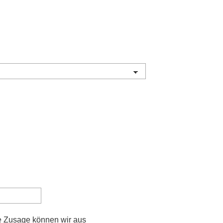
e Zusage können wir aus