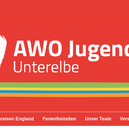
reisen England
Ferienfreizeiten
Unser Team
Ver