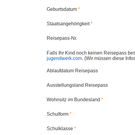
Geburtsdatum
Staatsangehörigkeit
Reisepass-Nr.
Falls Ihr Kind noch keinen Reisepass bes
jugendwerk.com
. (Wir müssen diese Infos
Ablaufdatum Reisepass
Ausstellungsland Reisepass
Wohnsitz im Bundesland
Schulform
Schulklasse