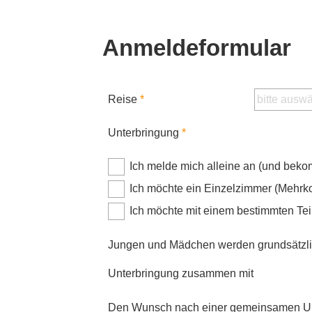
Anmeldeformular
Reise
Unterbringung
Ich melde mich alleine an (und bek
Ich möchte ein Einzelzimmer (Mehrk
Ich möchte mit einem bestimmten 
Jungen und Mädchen werden grundsätzlic
Unterbringung zusammen mit
Den Wunsch nach einer gemeinsamen Unte