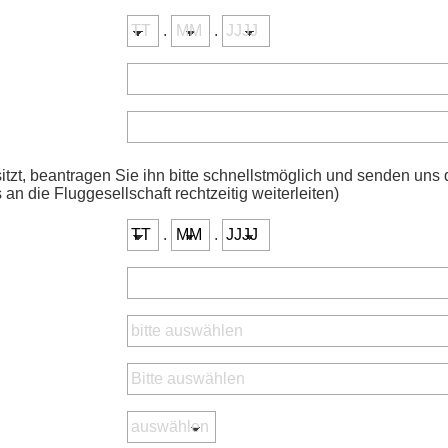
.
.
itzt, beantragen Sie ihn bitte schnellstmöglich und senden uns
 an die Fluggesellschaft rechtzeitig weiterleiten)
.
.