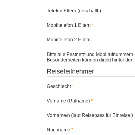
Telefon Eltern (geschäftl.)
Mobiltelefon 1 Eltern
Mobiltelefon 2 Eltern
Bitte alle Festnetz-und Mobilrufnummern 
Besonderheiten können direkt hinter der
Reiseteilnehmer
Geschlecht
Vorname (Rufname)
Vorname/n (laut Reisepass für Einreise )
Nachname