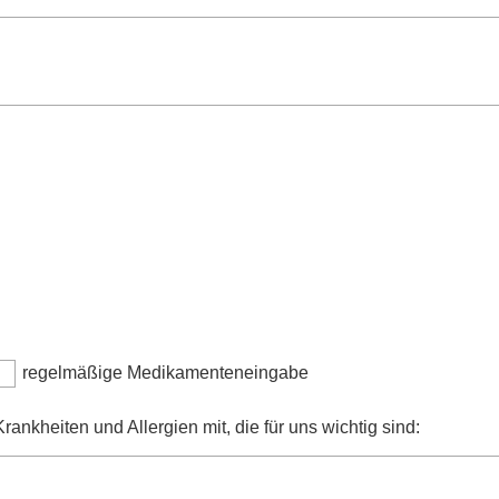
regelmäßige Medikamenteneingabe
rankheiten und Allergien mit, die für uns wichtig sind: