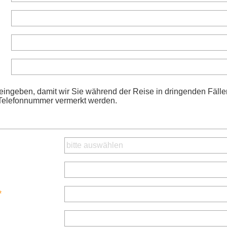
eingeben, damit wir Sie während der Reise in dringenden Fälle
 Telefonnummer vermerkt werden.