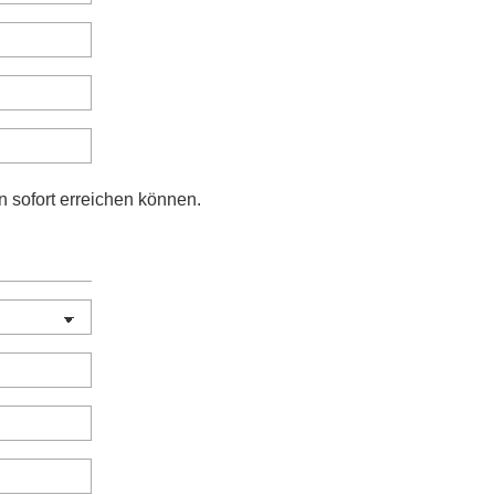
n sofort erreichen können.