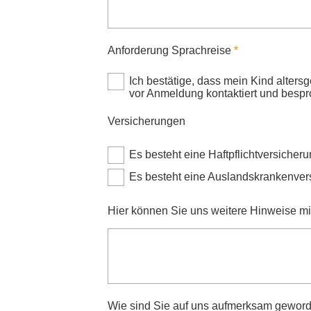
Anforderung Sprachreise
Ich bestätige, dass mein Kind alters
vor Anmeldung kontaktiert und bespr
Versicherungen
Es besteht eine Haftpflichtversicher
Es besteht eine Auslandskrankenver
Hier können Sie uns weitere Hinweise mit
Wie sind Sie auf uns aufmerksam geword