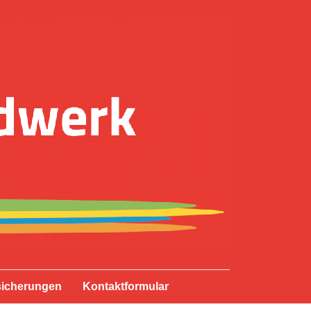
sicherungen
Kontaktformular