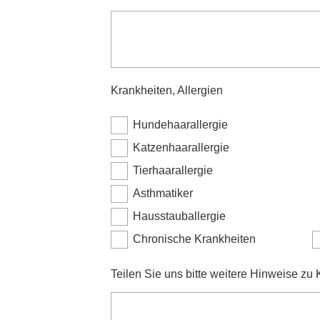
Krankheiten, Allergien
Hundehaarallergie
Katzenhaarallergie
Tierhaarallergie
Asthmatiker
Hausstauballergie
Chronische Krankheiten
Teilen Sie uns bitte weitere Hinweise zu K