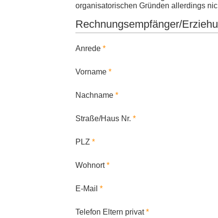
organisatorischen Gründen allerdings nic
Rechnungsempfänger/Erziehun
Anrede
Vorname
Nachname
Straße/Haus Nr.
PLZ
Wohnort
E-Mail
Telefon Eltern privat